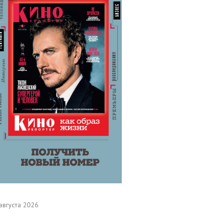
августа 2026