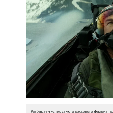
Разбираем успех самого кассового фильма год