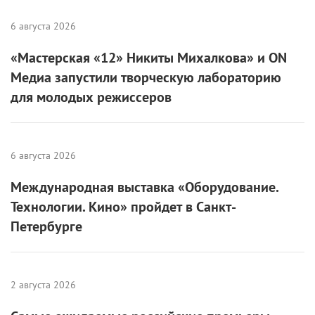
6 августа 2026
«Мастерская «12» Никиты Михалкова» и ON
Медиа запустили творческую лабораторию
для молодых режиссеров
6 августа 2026
Международная выставка «Оборудование.
Технологии. Кино» пройдет в Санкт-
Петербурге
2 августа 2026
Самые ожидаемые российские премьеры
ближайшего будущего