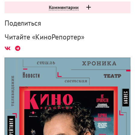
Поделиться
Читайте «КиноРепортер»