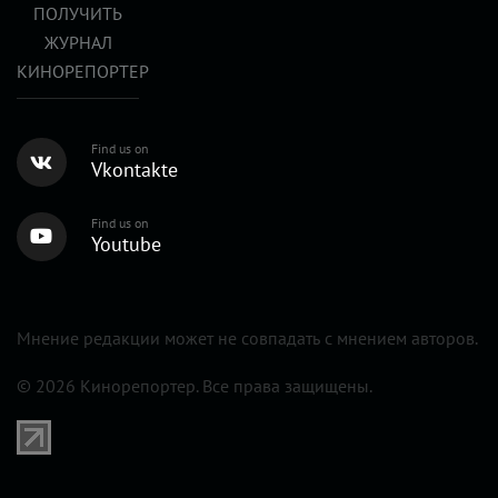
ПОЛУЧИТЬ
ЖУРНАЛ
КИНОРЕПОРТЕР
Find us on
Vkontakte
Find us on
Youtube
Мнение редакции может не совпадать с мнением авторов.
© 2026 Кинорепортер. Все права защищены.