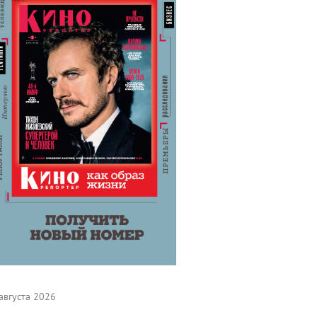
августа 2026