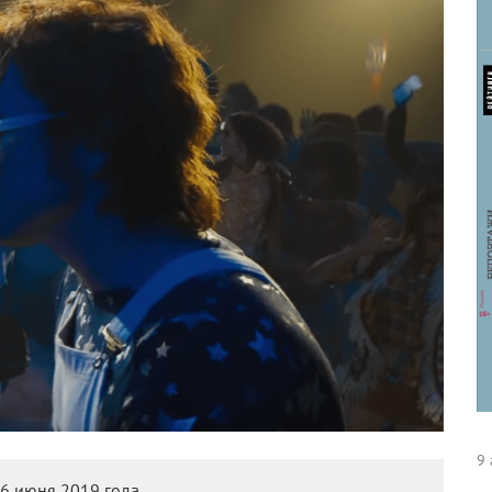
9 
6 июня 2019 года.