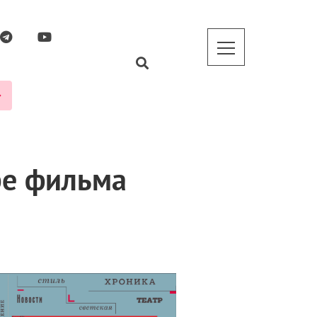
ре фильма