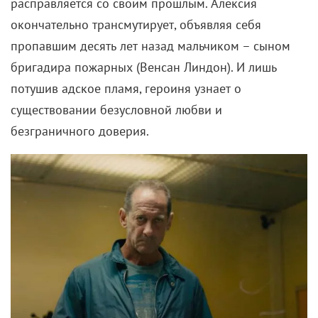
расправляется со своим прошлым. Алексия
окончательно трансмутирует, объявляя себя
пропавшим десять лет назад мальчиком – сыном
бригадира пожарных (Венсан Линдон). И лишь
потушив адское пламя, героиня узнает о
существовании безусловной любви и
безграничного доверия.