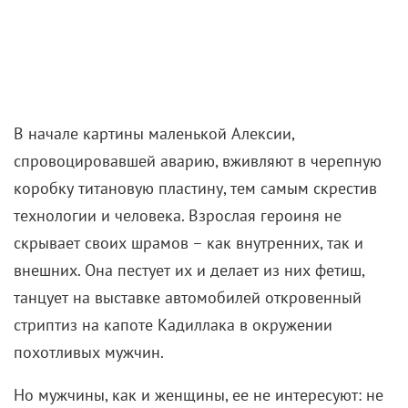
В начале картины маленькой Алексии,
спровоцировавшей аварию, вживляют в черепную
коробку титановую пластину, тем самым скрестив
технологии и человека. Взрослая героиня не
скрывает своих шрамов – как внутренних, так и
внешних. Она пестует их и делает из них фетиш,
танцует на выставке автомобилей откровенный
стриптиз на капоте Кадиллака в окружении
похотливых мужчин.
Но мужчины, как и женщины, ее не интересуют: не