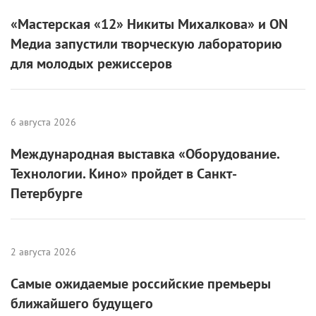
«Мастерская «12» Никиты Михалкова» и ON
Медиа запустили творческую лабораторию
для молодых режиссеров
6 августа 2026
Международная выставка «Оборудование.
Технологии. Кино» пройдет в Санкт-
Петербурге
2 августа 2026
Самые ожидаемые российские премьеры
ближайшего будущего