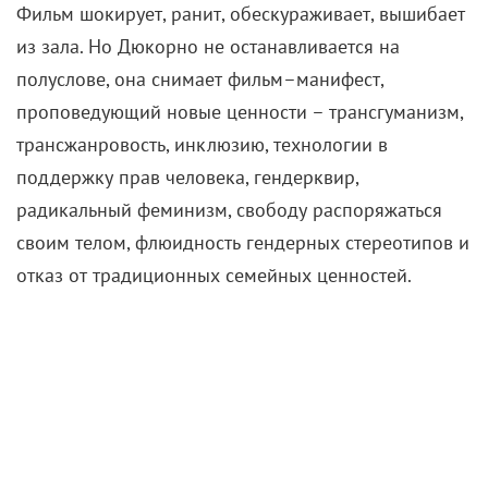
Фильм шокирует, ранит, обескураживает, вышибает
из зала. Но Дюкорно не останавливается на
полуслове, она снимает фильм–манифест,
проповедующий новые ценности – трансгуманизм,
трансжанровость, инклюзию, технологии в
поддержку прав человека, гендерквир,
радикальный феминизм, свободу распоряжаться
своим телом, флюидность гендерных стереотипов и
отказ от традиционных семейных ценностей.