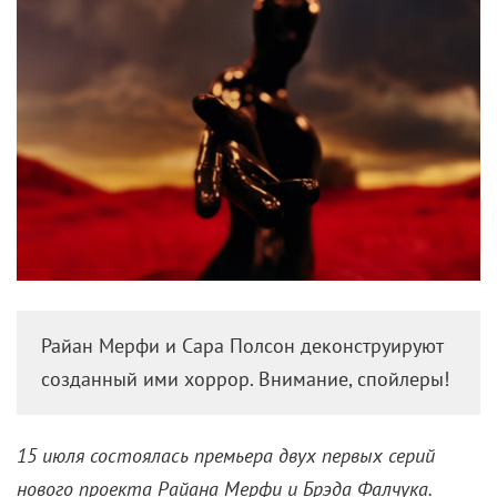
Райан Мерфи и Сара Полсон деконструируют
созданный ими хоррор. Внимание, спойлеры!
15 июля состоялась премьера двух первых серий
нового проекта Райана Мерфи и Брэда Фалчука.