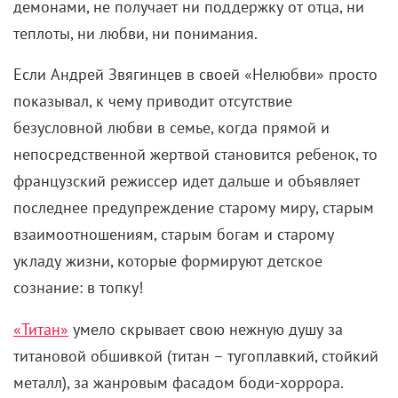
демонами, не получает ни поддержку от отца, ни
теплоты, ни любви, ни понимания.
Если Андрей Звягинцев в своей «Нелюбви» просто
показывал, к чему приводит отсутствие
безусловной любви в семье, когда прямой и
непосредственной жертвой становится ребенок, то
французский режиссер идет дальше и объявляет
последнее предупреждение старому миру, старым
взаимоотношениям, старым богам и старому
укладу жизни, которые формируют детское
сознание: в топку!
«Титан»
умело скрывает свою нежную душу за
титановой обшивкой (титан – тугоплавкий, стойкий
металл), за жанровым фасадом боди-хоррора.