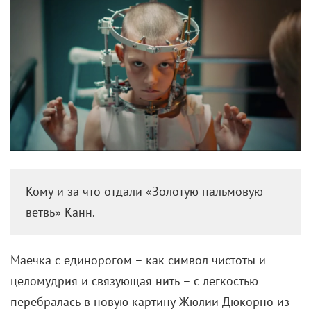
Кому и за что отдали «Золотую пальмовую
ветвь» Канн.
Маечка с единорогом – как символ чистоты и
целомудрия и связующая нить – с легкостью
перебралась в новую картину Жюлии Дюкорно из