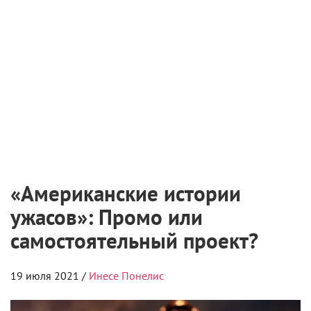
«Американские истории
ужасов»: Промо или
самостоятельный проект?
19 июля 2021 /
Инесе Понелис