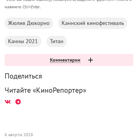
нажмите
Ctrl+Enter
.
Жюлия Дюкорно
Каннский кинофестиваль
Канны 2021
Титан
Комментарии
Поделиться
Читайте «КиноРепортер»
6 августа 2026