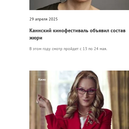
29 апреля 2025
Каннский кинофестиваль объявил состав
жюри
В этом году смотр пройдет с 13 по 24 мая.
Кино