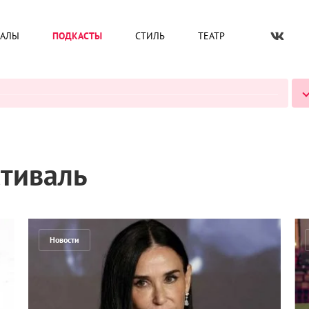
ИАЛЫ
ПОДКАСТЫ
СТИЛЬ
ТЕАТР
ВСЕ ПОДКАСТЫ
тиваль
Новости