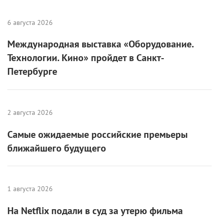
6 августа 2026
Международная выставка «Оборудование.
Технологии. Кино» пройдет в Санкт-
Петербурге
2 августа 2026
Самые ожидаемые российские премьеры
ближайшего будущего
1 августа 2026
На Netflix подали в суд за утерю фильма