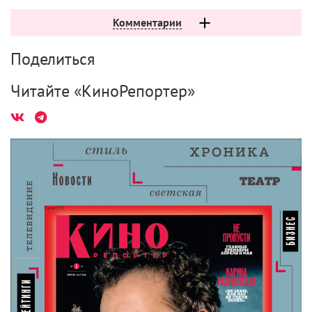
Комментарии
Поделиться
Читайте «КиноРепортер»