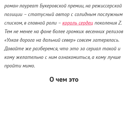
роман-лауреат Букеровской премии, на режиссерской
позиции – статусный автор с солидным послужным
списком, в главной роли –
король сердец
поколения
Z.
Тем не менее на фоне более громких весенних релизов
«Узкая дорога на дальний север» совсем затерялась.
Давайте же разберемся, что это за сериал такой и
кому желательно с ним ознакомиться, а кому лучше
пройти мимо.
О чем это