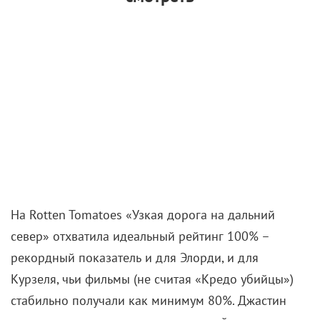
На Rotten Tomatoes «Узкая дорога на дальний
север» отхватила идеальный рейтинг 100% –
рекордный показатель и для Элорди, и для
Курзеля, чьи фильмы (не считая «Кредо убийцы»)
стабильно получали как минимум 80%. Джастин