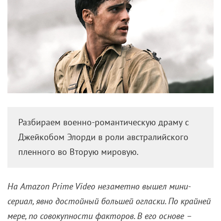
Разбираем военно-романтическую драму с
Джейкобом Элорди в роли австралийского
пленного во Вторую мировую.
На
Amazon
Prime
Video незаметно вышел мини-
сериал, явно достойный большей огласки. По крайней
мере, по совокупности факторов. В его основе –