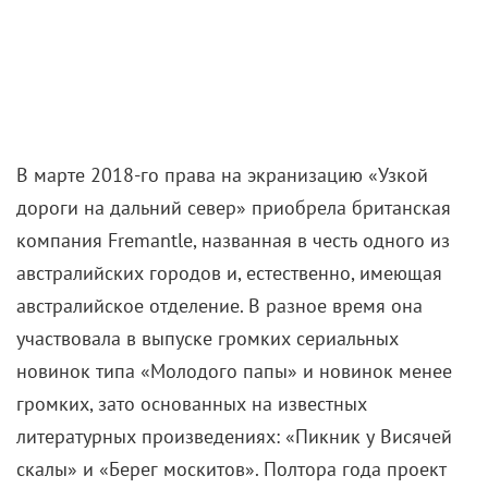
В марте 2018-го права на экранизацию «Узкой
дороги на дальний север» приобрела британская
компания Fremantle, названная в честь одного из
австралийских городов и, естественно, имеющая
австралийское отделение. В разное время она
участвовала в выпуске громких сериальных
новинок типа «Молодого папы» и новинок менее
громких, зато основанных на известных
литературных произведениях: «Пикник у Висячей
скалы» и «Берег москитов». Полтора года проект