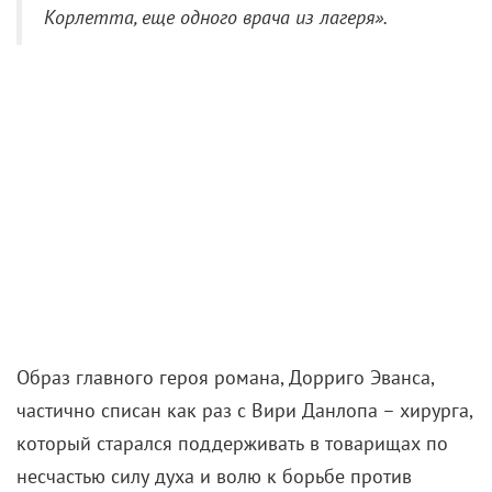
Корлетта, еще одного врача из лагеря».
Образ главного героя романа, Дорриго Эванса,
частично списан как раз с Вири Данлопа – хирурга,
который старался поддерживать в товарищах по
несчастью силу духа и волю к борьбе против