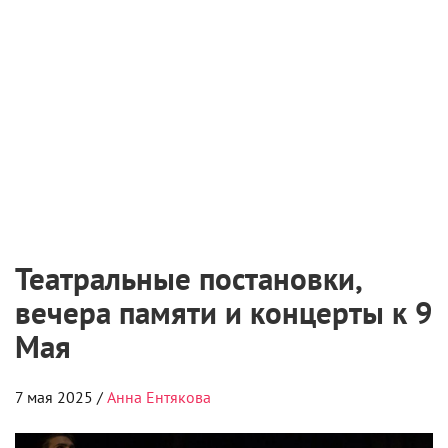
Театральные постановки,
вечера памяти и концерты к 9
Мая
7 мая 2025 /
Анна Ентякова