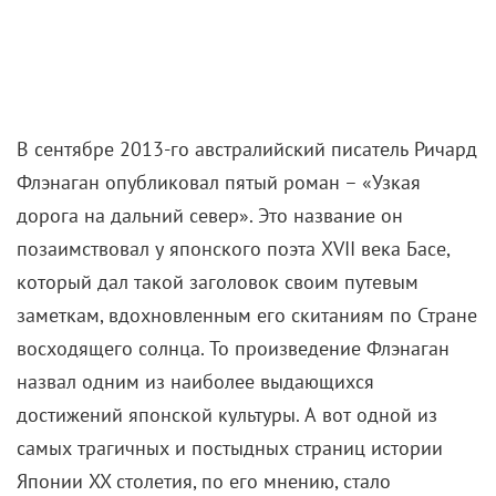
В сентябре 2013-го австралийский писатель Ричард
Флэнаган опубликовал пятый роман – «Узкая
дорога на дальний север». Это название он
позаимствовал у японского поэта XVII века Басе,
который дал такой заголовок своим путевым
заметкам, вдохновленным его скитаниям по Стране
восходящего солнца. То произведение Флэнаган
назвал одним из наиболее выдающихся
достижений японской культуры. А вот одной из
самых трагичных и постыдных страниц истории
Японии XX столетия, по его мнению, стало