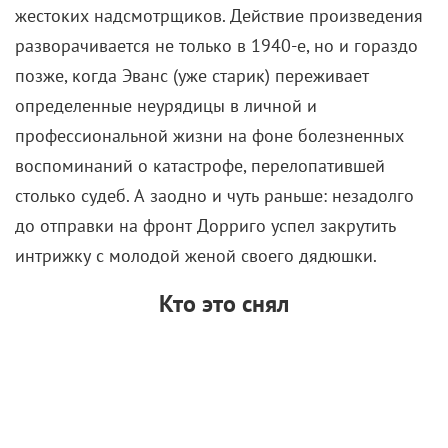
жестоких надсмотрщиков. Действие произведения
разворачивается не только в 1940-е, но и гораздо
позже, когда Эванс (уже старик) переживает
определенные неурядицы в личной и
профессиональной жизни на фоне болезненных
воспоминаний о катастрофе, перелопатившей
столько судеб. А заодно и чуть раньше: незадолго
до отправки на фронт Дорриго успел закрутить
интрижку с молодой женой своего дядюшки.
Кто это снял