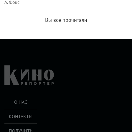
А. Фокс.
Вы все прочитали
О НАС
КОНТАКТЫ
ПОЛУЧИТЬ