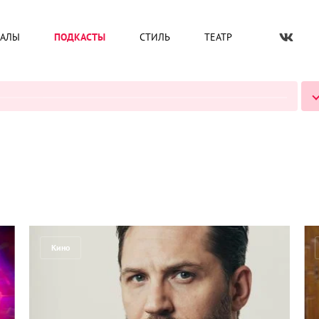
ИАЛЫ
ПОДКАСТЫ
СТИЛЬ
ТЕАТР
ВСЕ ПОДКАСТЫ
Кино