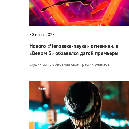
30 июля 2023
Нового «Человека-паука» отменили, а
«Веном 3» обзавелся датой премьеры
Студия Sony обновила свой график релизов.
Кино