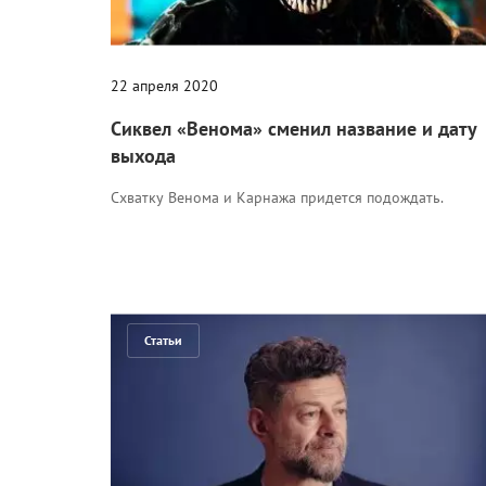
22 апреля 2020
Сиквел «Венома» сменил название и дату
выхода
Схватку Венома и Карнажа придется подождать.
Статьи