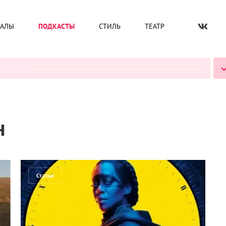
ИАЛЫ
ПОДКАСТЫ
СТИЛЬ
ТЕАТР
ВСЕ ПОДКАСТЫ
н
Статьи