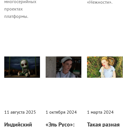
многосерийных
«Нежности».
проектах
платформы.
Кино
Рецензии
Кино
11 августа 2025
1 октября 2024
1 марта 2024
Индийский
«Эль Русо»:
Такая разная