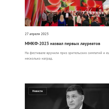
27 апреля 2023
ММКФ-2023 назвал первых лауреатов
На фестивале вручили приз зрительских симпатий и е
несколько наград.
Новости