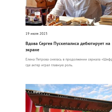
19 июля 2023
Вдова Сергея Пускепалиса дебютирует на
экране
Елена Петрова снялась в продолжении сериала «Шифр
где актер играл главную роль.
Новости