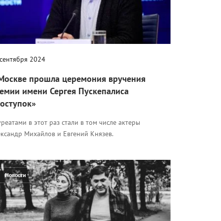
 сентября 2024
Москве прошла церемония вручения
емии имени Сергея Пускепалиса
оступок»
реатами в этот раз стали в том числе актеры
ександр Михайлов и Евгений Князев.
Новости