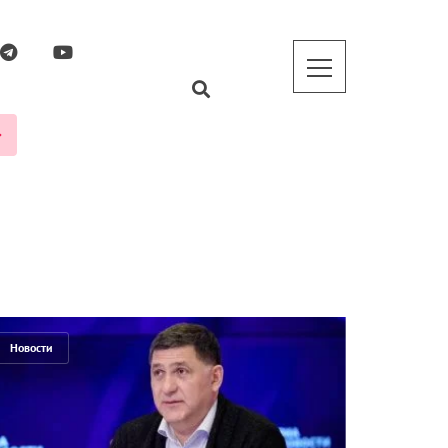
Новости