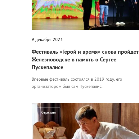
9 декабря 2023
Фестиваль «Герой и время» снова пройдет
Железноводске в память о Сергее
Пускепалисе
Впервые фестиваль состоялся в 2019 году, его
организатором был сам Пускепалис.
Сериалы