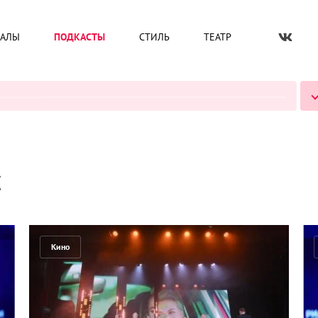
ИАЛЫ
ПОДКАСТЫ
СТИЛЬ
ТЕАТР
ВСЕ ПОДКАСТЫ
с
Кино