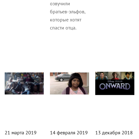
озвучили
братьев-эльфов,
которые хотят
спасти отца.
Статьи
Новости
Статьи
21 марта 2019
14 февраля 2019
13 декабря 2018