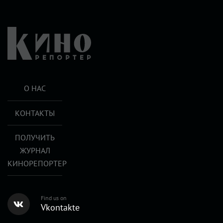
О НАС
КОНТАКТЫ
ПОЛУЧИТЬ
ЖУРНАЛ
КИНОРЕПОРТЕР
Find us on
Vkontakte