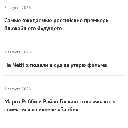
2 августа 2026
Самые ожидаемые российские премьеры
ближайшего будущего
1 августа 2026
На Netflix подали в суд за утерю фильма
1 августа 2026
Марго Робби и Райан Гослинг отказываются
сниматься в сиквеле «Барби»