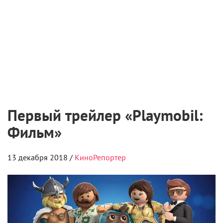
Первый трейлер «Playmobil:
Фильм»
13 декабря 2018 /
КиноРепортер