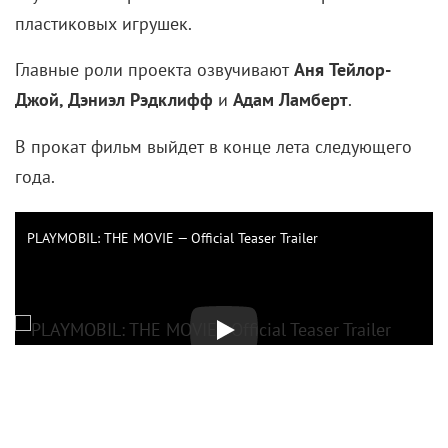
пластиковых игрушек.
Главные роли проекта озвучивают
Аня Тейлор-
Джой, Дэниэл Рэдклифф
и
Адам Ламберт
.
В прокат фильм выйдет в конце лета следующего
года.
PLAYMOBIL: THE MOVIE — Official Teaser Trailer