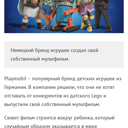
Немецкий бренд игрушек создал свой
собственный мультфильм.
Playmobil – популярный бренд детских игрушек из
Германии. В компании решили, что они не хотят
отставать от конкурентов из датского Lego и
выпустили свой собственный мультфильм.
Сюжет фильм строится вокруг ребенка, который
случайным образом оказывается в мире