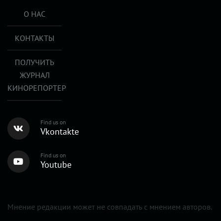
О НАС
КОНТАКТЫ
ПОЛУЧИТЬ
ЖУРНАЛ
КИНОРЕПОРТЕР
Find us on
Vkontakte
Find us on
Youtube
Мнение редакции может не совпадать с мнением авторов.