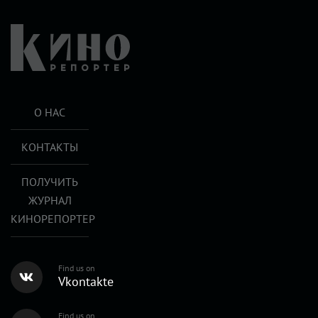
О НАС
КОНТАКТЫ
ПОЛУЧИТЬ
ЖУРНАЛ
КИНОРЕПОРТЕР
Find us on
Vkontakte
Find us on