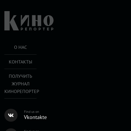
О НАС
КОНТАКТЫ
ПОЛУЧИТЬ
ЖУРНАЛ
КИНОРЕПОРТЕР
Find us on
Vkontakte