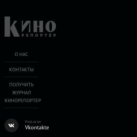
О НАС
КОНТАКТЫ
ПОЛУЧИТЬ
ЖУРНАЛ
КИНОРЕПОРТЕР
Find us on
Vkontakte