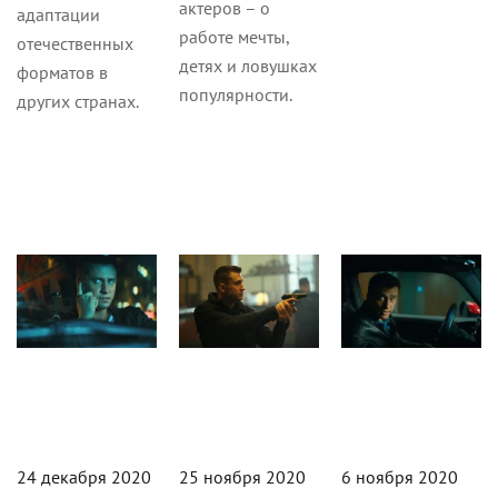
актеров – о
адаптации
работе мечты,
отечественных
детях и ловушках
форматов в
популярности.
других странах.
Кино
Новости
Новости
24 декабря 2020
25 ноября 2020
6 ноября 2020