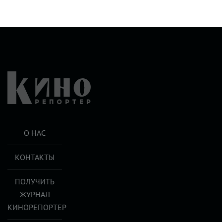
О НАС
КОНТАКТЫ
ПОЛУЧИТЬ
ЖУРНАЛ
КИНОРЕПОРТЕР