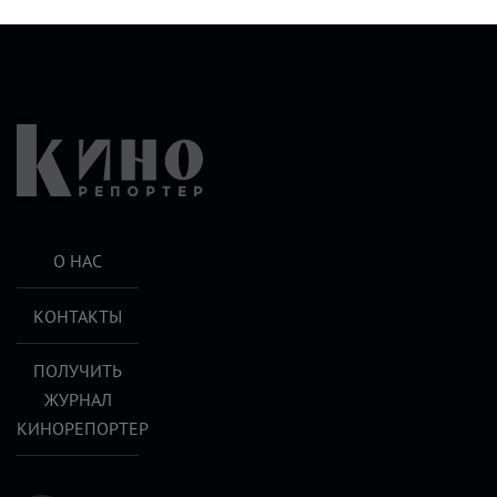
О НАС
КОНТАКТЫ
ПОЛУЧИТЬ
ЖУРНАЛ
КИНОРЕПОРТЕР