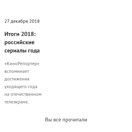
27 декабря 2018
Итоги 2018:
российские
сериалы года
«КиноРепортер»
вспоминает
достижения
уходящего года
на отечественном
телеэкране.
Вы все прочитали