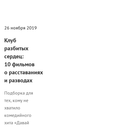
26 ноября 2019
Клуб
разбитых
сердец:
10 фильмов
о расставаниях
и разводах
Подборка для
тех, кому не
хватило
комедийного
хита «Давай