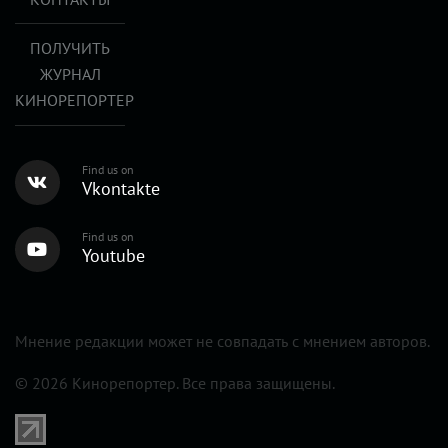
ПОЛУЧИТЬ
ЖУРНАЛ
КИНОРЕПОРТЕР
Find us on
Vkontakte
Find us on
Youtube
Мнение редакции может не совпадать с мнением авторов.
© 2026 Кинорепортер. Все права защищены.