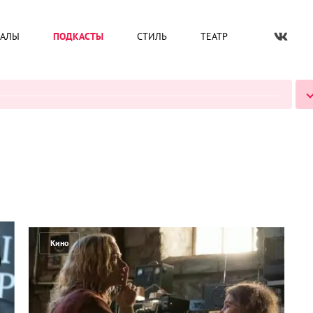
ИАЛЫ
ПОДКАСТЫ
СТИЛЬ
ТЕАТР
ВСЕ ПОДКАСТЫ
Кино