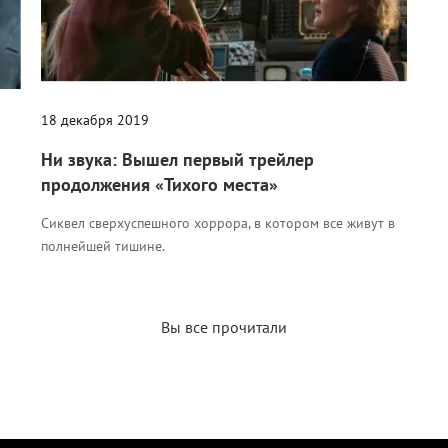
18 декабря 2019
Ни звука: Вышел первый трейлер
продолжения «Тихого места»
Сиквел сверхуспешного хоррора, в котором все живут в
полнейшей тишине.
Вы все прочитали