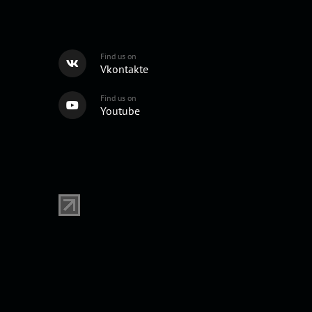
Find us on
Vkontakte
Find us on
Youtube