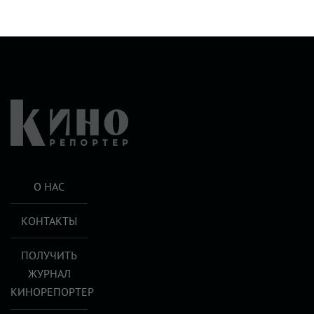
О НАС
КОНТАКТЫ
ПОЛУЧИТЬ
ЖУРНАЛ
КИНОРЕПОРТЕР