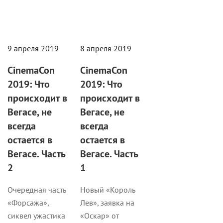
9 апреля 2019
8 апреля 2019
CinemaCon
CinemaCon
2019: Что
2019: Что
происходит в
происходит в
Вегасе, не
Вегасе, не
всегда
всегда
остается в
остается в
Вегасе. Часть
Вегасе. Часть
2
1
Очередная часть
Новый «Король
«Форсажа»,
Лев», заявка на
сиквел ужастика
«Оскар» от