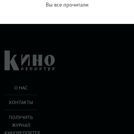
Вы все прочитали
О НАС
КОНТАКТЫ
ПОЛУЧИТЬ
ЖУРНАЛ
КИНОРЕПОРТЕР