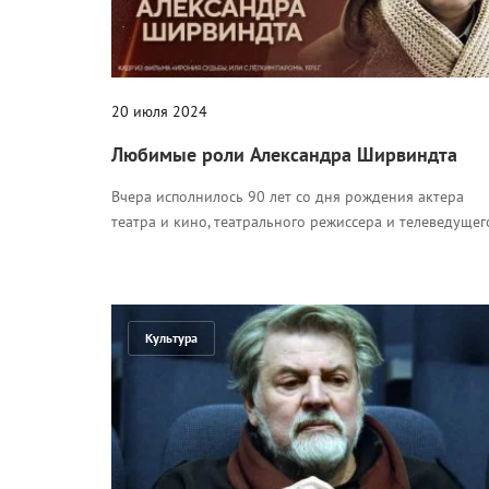
20 июля 2024
Любимые роли Александра Ширвиндта
Вчера исполнилось 90 лет со дня рождения актера
театра и кино, театрального режиссера и телеведущег
Культура