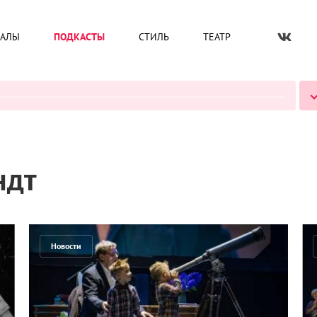
ИАЛЫ
ПОДКАСТЫ
СТИЛЬ
ТЕАТР
ВСЕ ПОДКАСТЫ
ндт
Новости