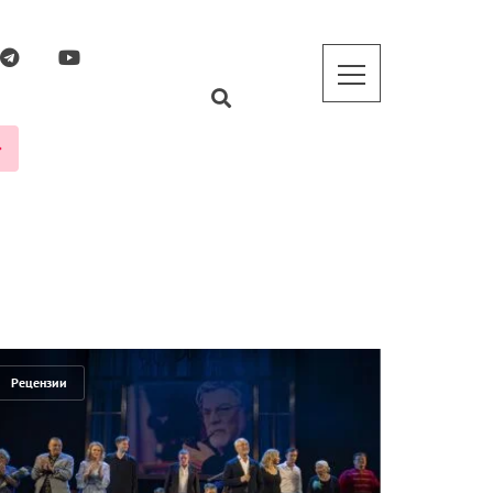
Рецензии