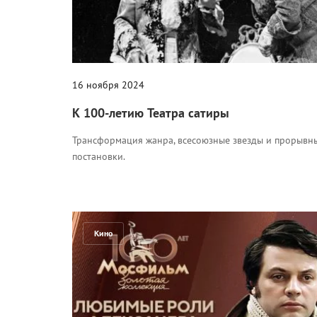
16 ноября 2024
К 100-летию Театра сатиры
Трансформация жанра, всесоюзные звезды и прорывн
постановки.
Кино