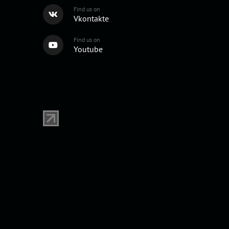
Find us on
Vkontakte
Find us on
Youtube