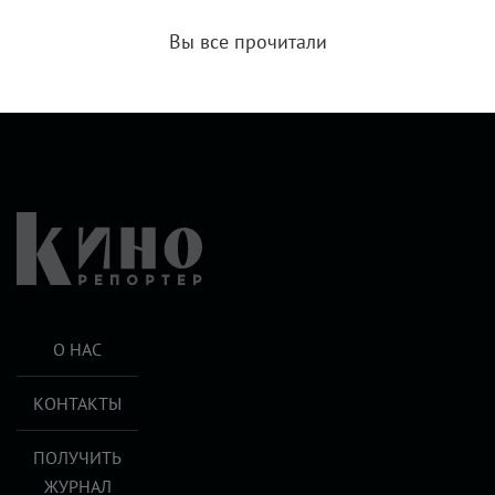
Вы все прочитали
О НАС
КОНТАКТЫ
ПОЛУЧИТЬ
ЖУРНАЛ