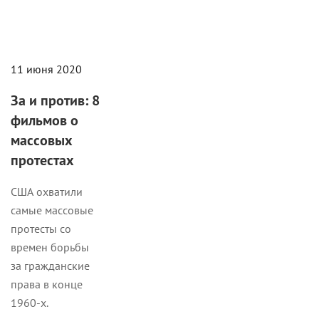
11 июня 2020
За и против: 8
фильмов о
массовых
протестах
США охватили
самые массовые
протесты со
времен борьбы
за гражданские
права в конце
1960-х.