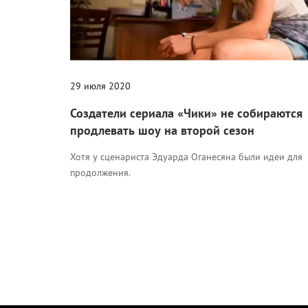
29 июля 2020
Создатели сериала «Чики» не собираются
продлевать шоу на второй сезон
Хотя у сценариста Эдуарда Оганесяна были идеи для
продолжения.