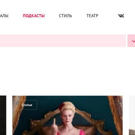
ИАЛЫ
ПОДКАСТЫ
СТИЛЬ
ТЕАТР
ВСЕ ПОДКАСТЫ
Статьи