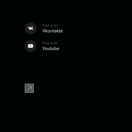
Find us on
Vkontakte
Find us on
Youtube