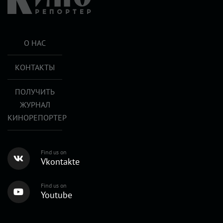
О НАС
КОНТАКТЫ
ПОЛУЧИТЬ
ЖУРНАЛ
КИНОРЕПОРТЕР
Find us on
Vkontakte
Find us on
Youtube