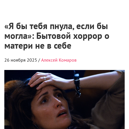
«Я бы тебя пнула, если бы
могла»: Бытовой хоррор о
матери не в себе
26 ноября 2025 /
Алексей Комаров