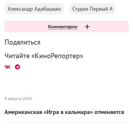
Александр Адабашьян
Студия Первый А
Комментарии
Поделиться
Читайте «КиноРепортер»
9 августа 2026
Американская «Игра в кальмара» отменяется