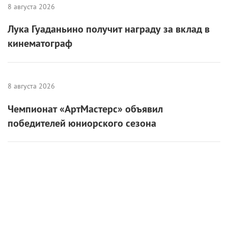
8 августа 2026
Лука Гуаданьино получит награду за вклад в
кинематограф
8 августа 2026
Чемпионат «АртМастерс» объявил
победителей юниорского сезона