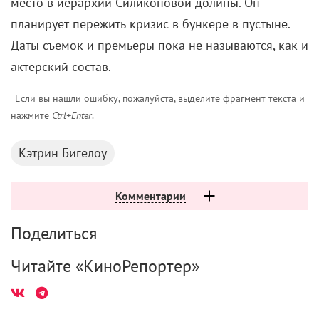
место в иерархии Силиконовой долины. Он
планирует пережить кризис в бункере в пустыне.
Даты съемок и премьеры пока не называются, как и
актерский состав.
Если вы нашли ошибку, пожалуйста, выделите фрагмент текста и
нажмите
Ctrl+Enter
.
Кэтрин Бигелоу
Комментарии
Поделиться
Читайте «КиноРепортер»