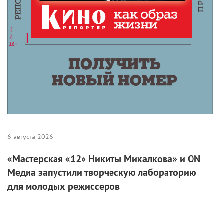
6 августа 2026
Международная выставка «Оборудование.
Технологии. Кино» пройдет в Санкт-
Петербурге
2 августа 2026
Самые ожидаемые российские премьеры
ближайшего будущего