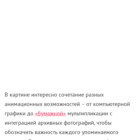
В картине интересно сочетание разных
анимационных возможностей – от компьютерной
графики до
«бумажной»
мультипликации с
интеграцией архивных фотографий, чтобы
обозначить важность каждого упоминаемого