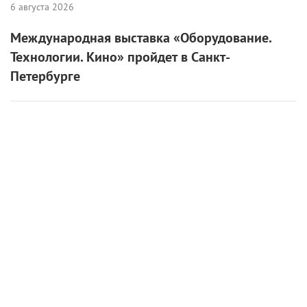
6 августа 2026
Международная выставка «Оборудование.
Технологии. Кино» пройдет в Санкт-
Петербурге