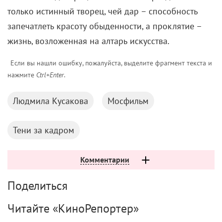
только истинный творец, чей дар – способность
запечатлеть красоту обыденности, а проклятие –
жизнь, возложенная на алтарь искусства.
Если вы нашли ошибку, пожалуйста, выделите фрагмент текста и
нажмите
Ctrl+Enter
.
Людмила Кусакова
Мосфильм
Тени за кадром
Комментарии
Поделиться
Читайте «КиноРепортер»