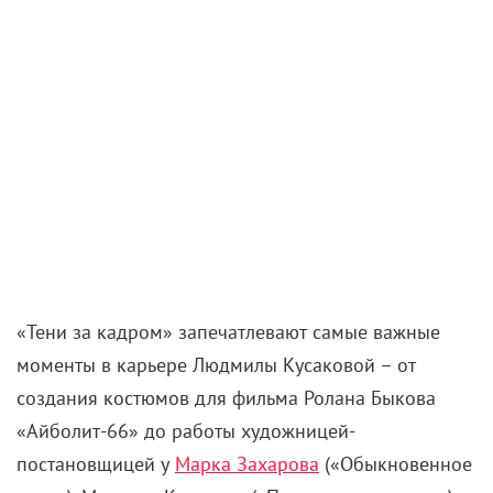
«Тени за кадром» запечатлевают самые важные
моменты в карьере Людмилы Кусаковой – от
создания костюмов для фильма Ролана Быкова
«Айболит-66» до работы художницей-
постановщицей у
Марка Захарова
(«Обыкновенное