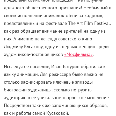
должного общественного признания! Необычный в
своем исполнении анимадок «Тени за кадром»,
представленный на фестивале The Art Film Festival,
как раз обращает внимание зрителей на одну из
них. А именно на легенду советского кино –
Людмилу Кусакову, одну из первых женщин среди
художников-постановщиков
«Мосфильма»
.
Исследуя ее наследие, Иван Батурин обратился к
языку анимации. Для режиссера было важно не
столько зафиксировать ключевые эпизоды
биографии художницы, сколько погрузить
аудиторию в ее уникальное творческое мышление.
Посредством таких же запоминающихся образов,
как и работы самой Кусаковой.