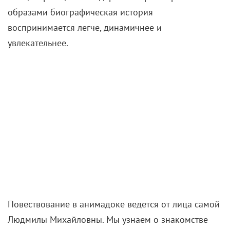
образами биографическая история
воспринимается легче, динамичнее и
увлекательнее.
Повествование в анимадоке ведется от лица самой
Людмилы Михайловны. Мы узнаем о знакомстве