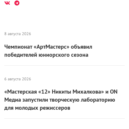
8 августа 2026
Чемпионат «АртМастерс» объявил
победителей юниорского сезона
6 августа 2026
«Мастерская «12» Никиты Михалкова» и ON
Медиа запустили творческую лабораторию
для молодых режиссеров