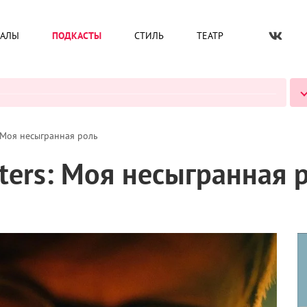
ИАЛЫ
ПОДКАСТЫ
СТИЛЬ
ТЕАТР
ВСЕ ПОДКАСТЫ
 Моя несыгранная роль
ters: Моя несыгранная 