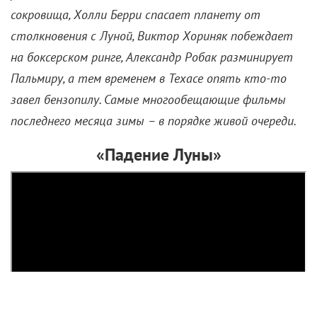
сокровища, Холли Берри спасает планету от
столкновения с Луной, Виктор Хориняк побеждает
на боксерском ринге, Александр Робак разминирует
Пальмиру, а тем временем в Техасе опять кто-то
завел бензопилу. Самые многообещающие фильмы
последнего месяца зимы – в порядке живой очереди.
«Падение Луны»