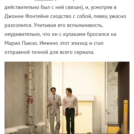
действительно был с ней связан), и, усмотрев в
Джонни Фонтейне сходство с собой, певец ужасно
разозлился. Учитывая его вспыльчивость,
неудивительно, что он с кулаками бросился на
Марио Пьюзо. Именно этот эпизод и стал
отправной точной для всего сериала.