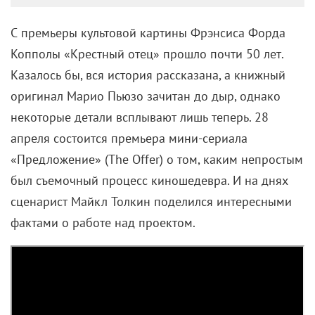
С премьеры культовой картины Фрэнсиса Форда
Копполы «Крестный отец» прошло почти 50 лет.
Казалось бы, вся история рассказана, а книжный
оригинал Марио Пьюзо зачитан до дыр, однако
некоторые детали всплывают лишь теперь. 28
апреля состоится премьера мини-сериала
«Предложение» (The Offer) о том, каким непростым
был съемочный процесс киношедевра. И на днях
сценарист Майкл Толкин поделился интересными
фактами о работе над проектом.