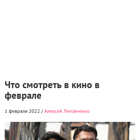
Что смотреть в кино в
феврале
1 февраля 2022 /
Алексей Литовченко