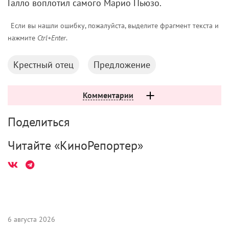
Галло воплотил самого Марио Пьюзо.
Если вы нашли ошибку, пожалуйста, выделите фрагмент текста и
нажмите
Ctrl+Enter
.
Крестный отец
Предложение
Комментарии
Поделиться
Читайте «КиноРепортер»
6 августа 2026