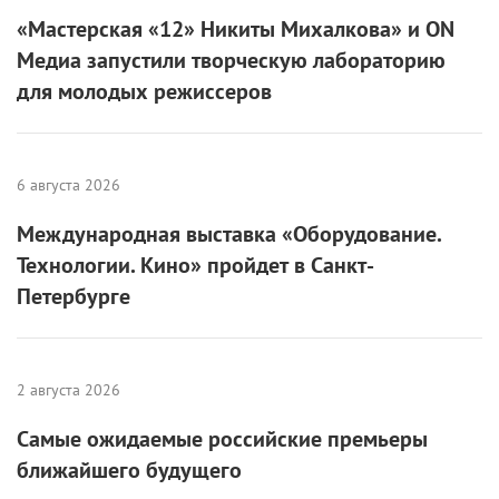
«Мастерская «12» Никиты Михалкова» и ON
Медиа запустили творческую лабораторию
для молодых режиссеров
6 августа 2026
Международная выставка «Оборудование.
Технологии. Кино» пройдет в Санкт-
Петербурге
2 августа 2026
Самые ожидаемые российские премьеры
ближайшего будущего