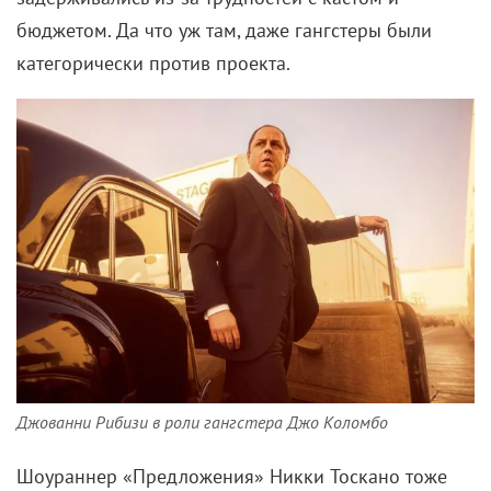
бюджетом. Да что уж там, даже гангстеры были
категорически против проекта.
Джованни Рибизи в роли гангстера Джо Коломбо
Шоураннер «Предложения» Никки Тоскано тоже