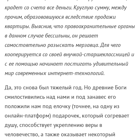
крадет со счета все деньги. Круглую сумму, между
прочим, образовавшуюся вследствие продажи
квартиры. Выяснив, что правоохранительные органы
в данном случае бессильны, он решает
самостоятельно разыскать мерзавца. Для чего
кооперируется со своей внучкой-старшеклассницей и
с ее помощью начинает постигать удивительный
мир современных интернет-технологий.
Да, это снова был тяжелый год. Но древние Боги
смилостивились над нами и под занавес его
положили нам под елочку (точнее, на одну из
онлайн-платформ) подарочек, который согревает
душу, способствует укреплению веры в
человечество, а также оказывает некоторый