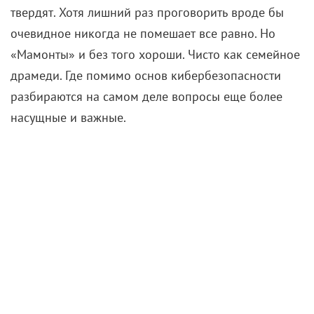
твердят. Хотя лишний раз проговорить вроде бы
очевидное никогда не помешает все равно. Но
«Мамонты» и без того хороши. Чисто как семейное
драмеди. Где помимо основ кибербезопасности
разбираются на самом деле вопросы еще более
насущные и важные.