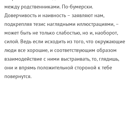
между родственниками. По-бумерски.
Доверчивость и наивность – заявляют нам,
подкрепляя тезис наглядными иллюстрациями, –
может быть не только слабостью, но и, наоборот,
силой. Ведь если исходить из того, что окружающие
люди все хорошие, и соответствующим образом
взаимодействие с ними выстраивать, то, глядишь,
они и впрямь положительной стороной к тебе
повернутся.