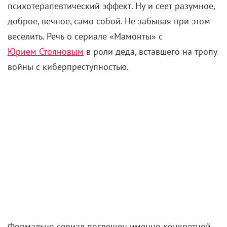
психотерапевтический эффект. Ну и сеет разумное,
доброе, вечное, само собой. Не забывая при этом
веселить. Речь о сериале «Мамонты» с
Юрием Стояновым
в роли деда, вставшего на тропу
войны с киберпреступностью.
Формально сериал посвящен именно конкретной