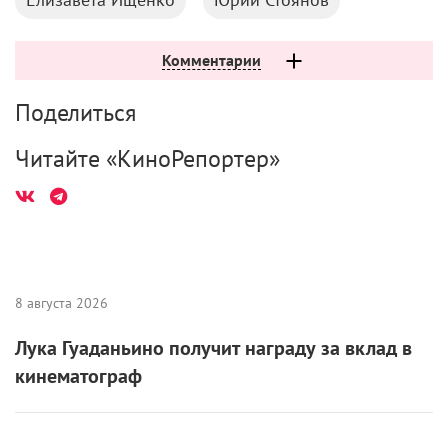
Комментарии
Поделиться
Читайте «КиноРепортер»