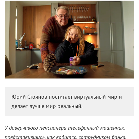
Юрий Стоянов постигает виртуальный мир и
делает лучше мир реальный.
У доверчивого пенсионера телефонный мошенник,
представившись, как водится, сотрудником банка,