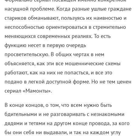
насущной проблеме. Когда разные ушлые граждане
стариков обманывают, пользуясь их наивностью и
неспособностью ориентироваться в стремительно
меняющихся современных реалиях. То есть
функцию несет в первую очередь
просветительскую. В общих чертах в нем
объясняется, как эти все мошеннические схемы
работают, как на них не попасться, и все это
подано в легкой доступной форме. Но не тем ценен
сериал «Мамонты».
В конце концов, о том, что всем нужно быть
бдительными и не разговаривать с незнакомыми
дядями и тетями на другом конце провода, за кого
бы они себя ни выдавали, и так на каждом углу