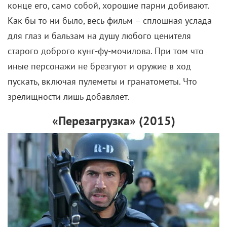
конце его, само собой, хорошие парни добивают.
Как бы то ни было, весь фильм – сплошная услада
для глаз и бальзам на душу любого ценителя
старого доброго кунг-фу-мочилова. При том что
иные персонажи не брезгуют и оружие в ход
пускать, включая пулеметы и гранатометы. Что
зрелищности лишь добавляет.
«Перезагрузка» (2015)