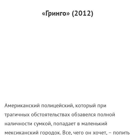
«Гринго» (2012)
Американский полицейский, который при
трагичных обстоятельствах обзавелся полной
наличности сумкой, попадает в маленький
мексиканский городок. Все, чего он хочет, – попить