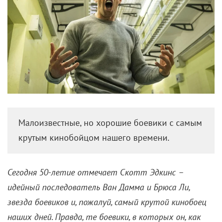
Малоизвестные, но хорошие боевики с самым
крутым кинобойцом нашего времени.
Сегодня 50-летие отмечает Скотт Эдкинс –
идейный последователь Ван Дамма и Брюса Ли,
звезда боевиков и, пожалуй, самый крутой кинобоец
наших дней. Правда, те боевики, в которых он, как