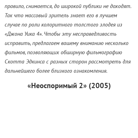
правило, снимается, до широкой публики не доходят.
Так что массовый зритель знает его в лучшем
случае по роли колоритного толстого злодея из
«Джона Уика 4». Чтобы эту несправедливость
исправить, предлагаем вашему вниманию несколько
фильмов, позволяющих обширную фильмографию
Скотта Эдкинса с разных сторон рассмотреть для
дальнейшего более близкого ознакомления.
«Неоспоримый 2» (2005)