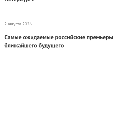
2 августа 2026
Самые ожидаемые российские премьеры
ближайшего будущего