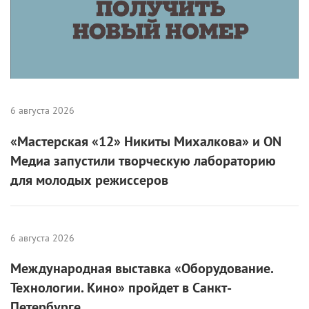
6 августа 2026
«Мастерская «12» Никиты Михалкова» и ON
Медиа запустили творческую лабораторию
для молодых режиссеров
6 августа 2026
Международная выставка «Оборудование.
Технологии. Кино» пройдет в Санкт-
Петербурге