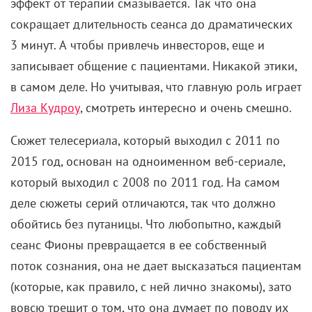
эффект от терапии смазывается. Так что она
сокращает длительность сеанса до драматических
3 минут. А чтобы привлечь инвесторов, еще и
записывает общение с пациентами. Никакой этики,
в самом деле. Но учитывая, что главную роль играет
Лиза Кудроу
, смотреть интересно и очень смешно.
Сюжет телесериала, который выходил с 2011 по
2015 год, основан на одноименном веб-сериале,
который выходил с 2008 по 2011 год. На самом
деле сюжеты серий отличаются, так что должно
обойтись без путаницы. Что любопытно, каждый
сеанс Фионы превращается в ее собственный
поток сознания, она не дает высказаться пациентам
(которые, как правило, с ней лично знакомы), зато
вовсю трещит о том, что она думает по поводу их