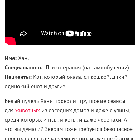
Имя:
Хани
Специальность:
Психотерапия (на самообучении)
Пациенты:
Кот, который оказался кошкой, дикий
одинокий енот и другие
Белый пудель Хани проводит групповые сеансы
для
животных
из соседних домов и даже с улицы,
среди которых и псы, и коты, и даже черепахи. А
что вы думали? Зверям тоже требуется безопасное
пространство, где каждый из них может не бояться