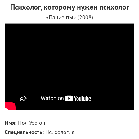
Психолог, которому нужен психолог
«Пациенты» (2008)
Имя:
Пол Уэстон
Специальность:
Психология