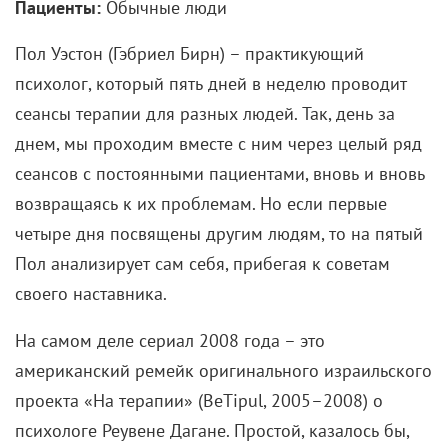
Пациенты:
Обычные люди
Пол Уэстон (Гэбриел Бирн) – практикующий
психолог, который пять дней в неделю проводит
сеансы терапии для разных людей. Так, день за
днем, мы проходим вместе с ним через целый ряд
сеансов с постоянными пациентами, вновь и вновь
возвращаясь к их проблемам. Но если первые
четыре дня посвящены другим людям, то на пятый
Пол анализирует сам себя, прибегая к советам
своего наставника.
На самом деле сериал 2008 года – это
американский ремейк оригинального израильского
проекта «На терапии» (BeTipul, 2005–2008) о
психологе Реувене Дагане. Простой, казалось бы,