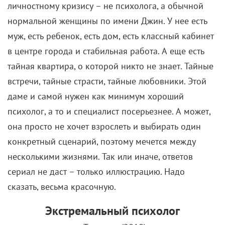
личностному кризису – не психолога, а обычной
нормальной женщины по имени Джин. У нее есть
муж, есть ребенок, есть дом, есть классный кабинет
в центре города и стабильная работа. А еще есть
тайная квартира, о которой никто не знает. Тайные
встречи, тайные страсти, тайные любовники. Этой
даме и самой нужен как минимум хороший
психолог, а то и специалист посерьезнее. А может,
она просто не хочет взрослеть и выбирать один
конкретный сценарий, поэтому мечется между
несколькими жизнями. Так или иначе, ответов
сериал не даст – только иллюстрацию. Надо
сказать, весьма красочную.
Экстремальный психолог