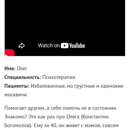
Имя:
Олег
Специальность:
Психотерапия
Пациенты:
Избалованные, но грустные и одинокие
москвичи
Помогает другим, а себе помочь не в состоянии.
Знакомо? Это как раз про Олега (Константин
Богомолов)
.
Ему за 40, он живет с мамой, совсем