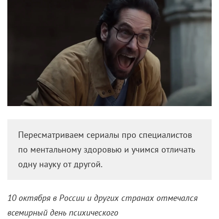
Пересматриваем сериалы про специалистов
по ментальному здоровью и учимся отличать
одну науку от другой.
10 октября в России и других странах отмечался
всемирный день психического