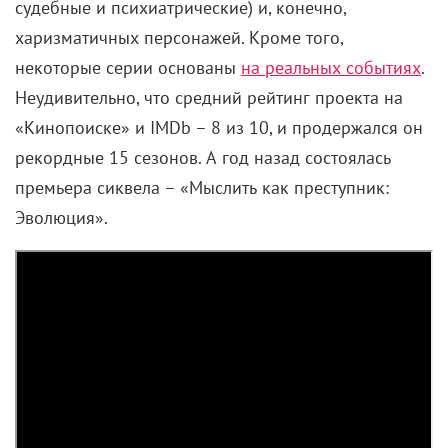
судебные и психиатрические) и, конечно,
харизматичных персонажей. Кроме того,
некоторые серии основаны
на реальных событиях
.
Неудивительно, что средний рейтинг проекта на
«Кинопоиске» и IMDb – 8 из 10, и продержался он
рекордные 15 сезонов. А год назад состоялась
премьера сиквела – «Мыслить как преступник:
Эволюция».