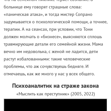
больнице ему говорят страшные слова:
«паническая атака», и тогда мистер Сопрано
задумывается о психологической помощи, а точнее,
терапии. А на сеансах, при условии, что Тони
должен молчать о «бизнесе», выясняются сплошь
травмирующие детали его семейной жизни. Мама
вечно им недовольна, с женой не ладится, дети
растут избалованными: такие человеческие
проблемы, что аж сочувствуешь бедняге. И
отмечаешь, как же много у нас у всех общего.
Психоаналитик на страже закона
«Мыслить как преступник» (2005, 2022)