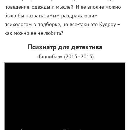
поведения, одежды и мыслей. И ее вполне можно
было бы назвать самым раздражающим
психологом в подборке, но все-таки это Кудроу –
как можно ее не любить?
Психиатр для детектива
«Ганнибал» (2013–2015)