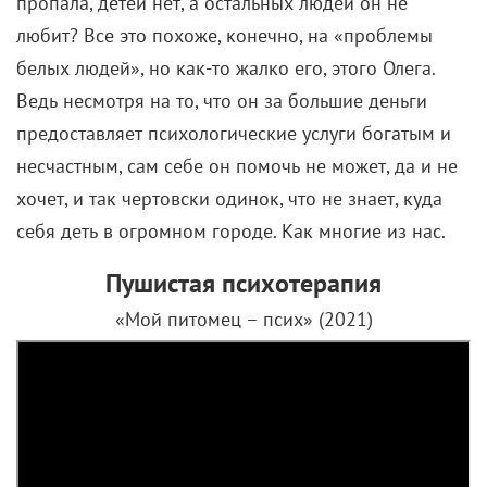
пропала, детей нет, а остальных людей он не
любит? Все это похоже, конечно, на «проблемы
белых людей», но как-то жалко его, этого Олега.
Ведь несмотря на то, что он за большие деньги
предоставляет психологические услуги богатым и
несчастным, сам себе он помочь не может, да и не
хочет, и так чертовски одинок, что не знает, куда
себя деть в огромном городе. Как многие из нас.
Пушистая психотерапия
«Мой питомец – псих» (2021)