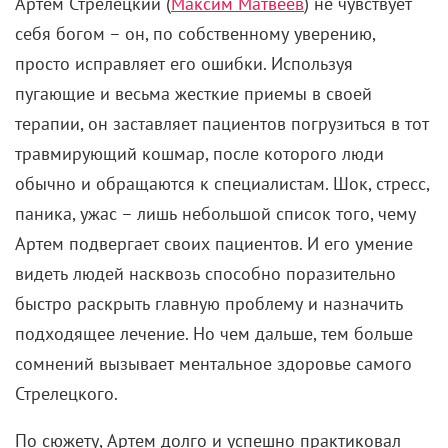
Артем Стрелецкий (
Максим Матвеев
) не чувствует
себя богом – он, по собственному уверению,
просто исправляет его ошибки. Используя
пугающие и весьма жесткие приемы в своей
терапии, он заставляет пациентов погрузиться в тот
травмирующий кошмар, после которого люди
обычно и обращаются к специалистам. Шок, стресс,
паника, ужас – лишь небольшой список того, чему
Артем подвергает своих пациентов. И его умение
видеть людей насквозь способно поразительно
быстро раскрыть главную проблему и назначить
подходящее лечение. Но чем дальше, тем больше
сомнений вызывает ментальное здоровье самого
Стрелецкого.
По сюжету, Артем долго и успешно практиковал