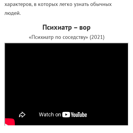
характеров, в которых легко узнать обычных
людей.
Психиатр – вор
«Психиатр по соседству» (2021)