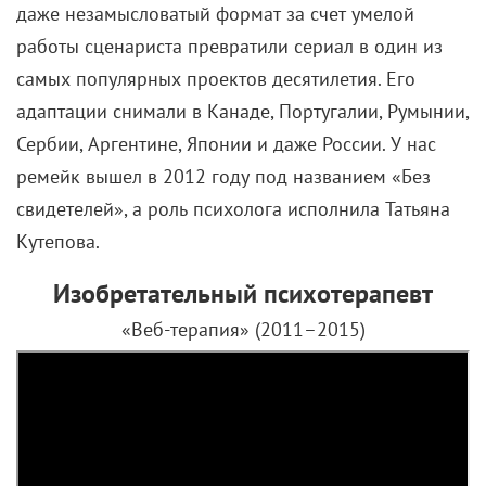
даже незамысловатый формат за счет умелой
работы сценариста превратили сериал в один из
самых популярных проектов десятилетия. Его
адаптации снимали в Канаде, Португалии, Румынии,
Сербии, Аргентине, Японии и даже России. У нас
ремейк вышел в 2012 году под названием «Без
свидетелей», а роль психолога исполнила Татьяна
Кутепова.
Изобретательный психотерапевт
«Веб-терапия» (2011–2015)