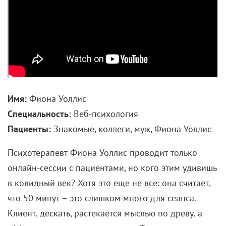
Имя:
Фиона Уоллис
Специальность:
Веб-психология
Пациенты:
Знакомые, коллеги, муж, Фиона Уоллис
Психотерапевт Фиона Уоллис проводит только
онлайн-сессии с пациентами, но кого этим удивишь
в ковидный век? Хотя это еще не все: она считает,
что 50 минут – это слишком много для сеанса.
Клиент, дескать, растекается мыслью по древу, а