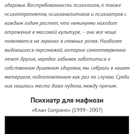
здоровья.
Востребованность психологов, а также
психотерапевтов, психоаналитиков и психиатров с
каждым годом растет, что неминуемо находит
отражение в массовой культуре, – они все чаще
появляются на экранах в главных ролях. Наиболее
выдающихся персонажей, которые самоотверженно
лечат других, нередко забывая заботиться о
собственном душевном здоровье, мы собрали в нашем
материале, подготовленном как раз по случаю. Среди
них нашлось место даже пуделю, между прочим.
Психиатр для мафиози
«Клан Сопрано» (1999–2007)