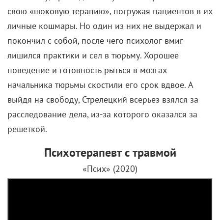
свою «шоковую терапию», погружая пациентов в их
личные кошмары. Но один из них не выдержал и
покончил с собой, после чего психолог вмиг
лишился практики и сел в тюрьму. Хорошее
поведение и готовность рыться в мозгах
начальника тюрьмы скостили его срок вдвое. А
выйдя на свободу, Стрелецкий всерьез взялся за
расследование дела, из-за которого оказался за
решеткой.
Психотерапевт с травмой
«Псих» (2020)