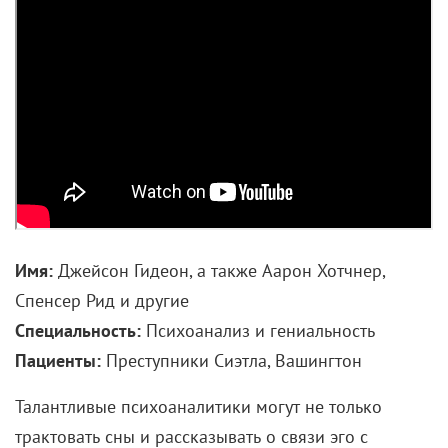
Имя:
Джейсон Гидеон, а также Аарон Хотчнер,
Спенсер Рид и другие
Специальность:
Психоанализ и гениальность
Пациенты:
Преступники Сиэтла, Вашингтон
Талантливые психоаналитики могут не только
трактовать сны и рассказывать о связи эго с