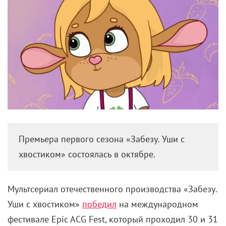
Премьера первого сезона «Забезу. Уши с
хвостиком» состоялась в октябре.
Мультсериал отечественного производства «Забезу.
Уши с хвостиком»
победил
на международном
фестивале Epic ACG Fest, который проходил 30 и 31