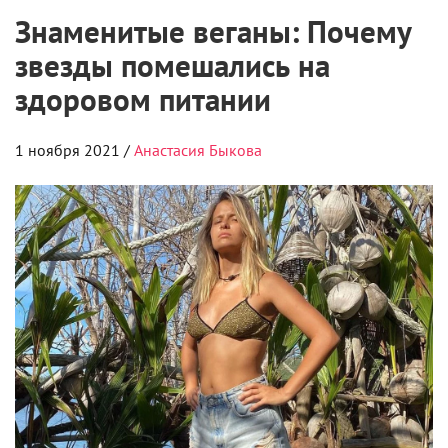
Знаменитые веганы: Почему
звезды помешались на
здоровом питании
1 ноября 2021 /
Анастасия Быкова