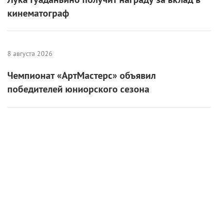
кинематограф
8 августа 2026
Чемпионат «АртМастерс» объявил
победителей юниорского сезона