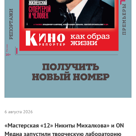
6 августа 2026
«Мастерская «12» Никиты Михалкова» и ON
Медиа запустили творческую лабораторию