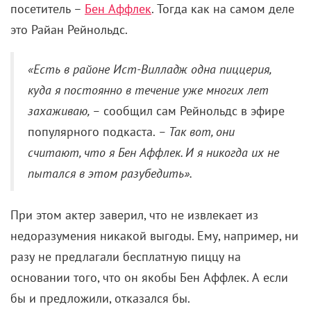
посетитель –
Бен Аффлек
. Тогда как на самом деле
это Райан Рейнольдс.
«Есть в районе Ист-Вилладж одна пиццерия,
куда я постоянно в течение уже многих лет
захаживаю, –
сообщил сам Рейнольдс в эфире
популярного подкаста.
– Так вот, они
считают, что я Бен Аффлек. И я никогда их не
пытался в этом разубедить».
При этом актер заверил, что не извлекает из
недоразумения никакой выгоды. Ему, например, ни
разу не предлагали бесплатную пиццу на
основании того, что он якобы Бен Аффлек. А если
бы и предложили, отказался бы.