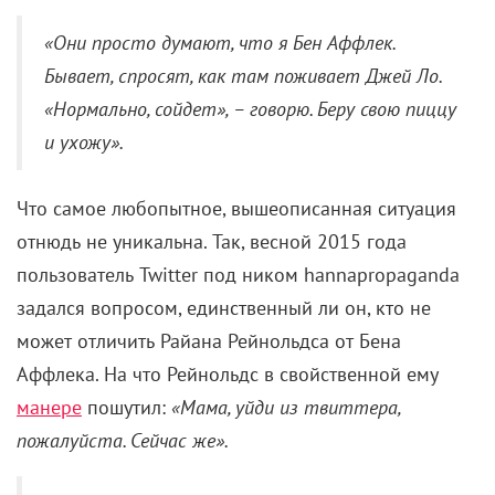
«Они просто думают, что я Бен Аффлек.
Бывает, спросят, как там поживает Джей Ло.
«Нормально, сойдет», – говорю. Беру свою пиццу
и ухожу».
Что самое любопытное, вышеописанная ситуация
отнюдь не уникальна. Так, весной 2015 года
пользователь Twitter под ником hannapropaganda
задался вопросом, единственный ли он, кто не
может отличить Райана Рейнольдса от Бена
Аффлека. На что Рейнольдс в свойственной ему
манере
пошутил:
«Мама, уйди из твиттера,
пожалуйста. Сейчас же».