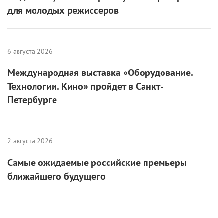
для молодых режиссеров
6 августа 2026
Международная выставка «Оборудование.
Технологии. Кино» пройдет в Санкт-
Петербурге
2 августа 2026
Самые ожидаемые российские премьеры
ближайшего будущего