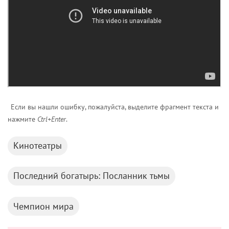
Если вы нашли ошибку, пожалуйста, выделите фрагмент текста и
нажмите
Ctrl+Enter
.
Кинотеатры
Последний богатырь: Посланник тьмы
Чемпион мира