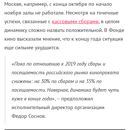
Москве, например, с конца октября по начало
ноября залы не работали. Несмотря на точечные
успехи, связанные с
кассовыми сборами
, в целом
динамику сложно назвать положительной. В Фонде
кино высказали мнение, что к концу года ситуация
еще сильнее ухудшится.
«
Пока по отношению к 2019 году сборы и
посещаемость российского рынка кинопроката
снижены: на 30% по сборам и на 35% по
посещаемости. Наверное, динамика будет чуть
хуже в конце года
», – предположил
исполнительный директор организации
Федор Соснов.