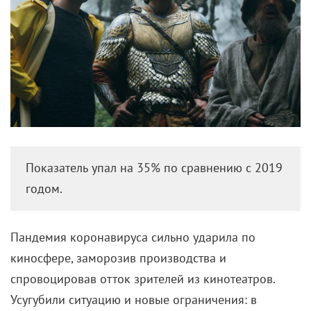
Показатель упал на 35% по сравнению с 2019
годом.
Пандемия коронавируса сильно ударила по
киносфере, заморозив производства и
спровоцировав отток зрителей из кинотеатров.
Усугубили ситуацию и новые ограничения: в