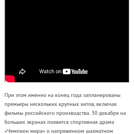
При этом именно на конец года запланированы
премьеры нескольких крупных хитов, включая
фильмы российского производства. 30 декабря на
больших экранах появится спортивная драма
«Чемпион мира» о напряженном шахматном