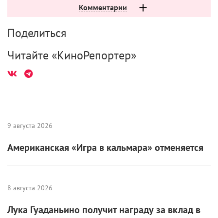
Комментарии
Поделиться
Читайте «КиноРепортер»
9 августа 2026
Американская «Игра в кальмара» отменяется
8 августа 2026
Лука Гуаданьино получит награду за вклад в