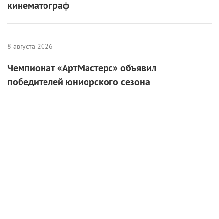
кинематограф
8 августа 2026
Чемпионат «АртМастерс» объявил
победителей юниорского сезона