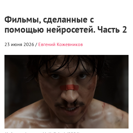
Фильмы, сделанные с
помощью нейросетей. Часть 2
23 июня 2026 /
Евгений Кожевников