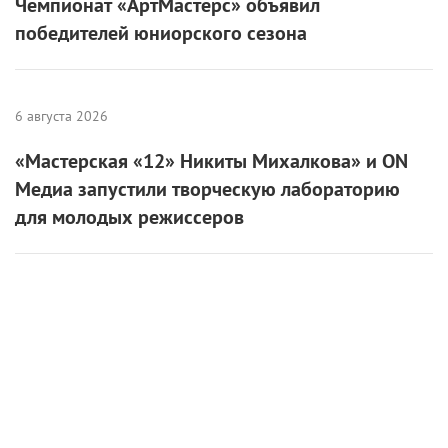
Чемпионат «АртМастерс» объявил
победителей юниорского сезона
6 августа 2026
«Мастерская «12» Никиты Михалкова» и ON
Медиа запустили творческую лабораторию
для молодых режиссеров