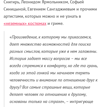
Снигирь, Леонидом Ярмольником, Софьей
Синицыной, Евгением Сангаджиевым и прочими
артистами, которых можно и не узнать в
«неземных» костюмах
и гриме.
«
Произведение, к которому мы прикасаемся,
дает множество возможностей для поиска
разных смыслов, которые уже в нем заложены.
История задает массу вопросов – мы все
всегда стремимся к комфорту, но где та грань,
когда за этой гонкой мы начинаем терять
человечность и внимание по отношению друг к
другу? Все самые страшные вещи, которые
делает человек по отношению к другому,
основаны только на страхе
», – интригующе