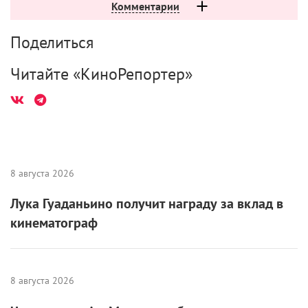
Комментарии
Поделиться
Читайте «КиноРепортер»
8 августа 2026
Лука Гуаданьино получит награду за вклад в
кинематограф
8 августа 2026