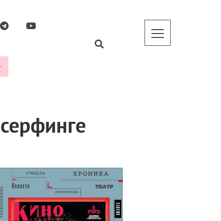
 серфинге