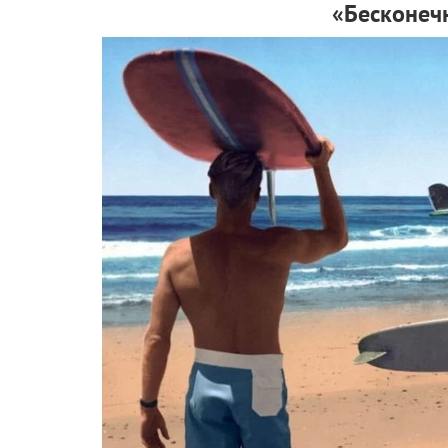
«Бесконечн