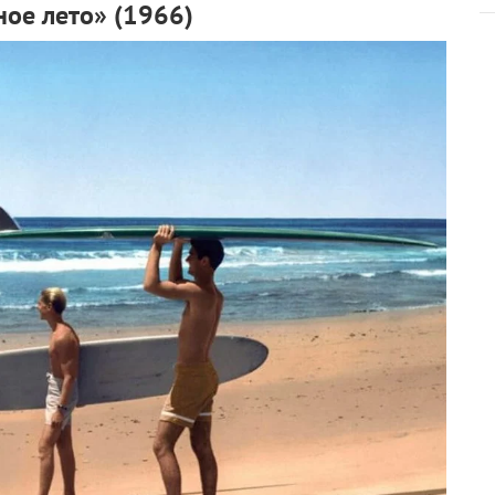
ое лето» (1966)