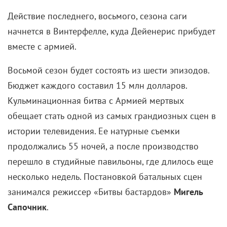
Действие последнего, восьмого, сезона саги
начнется в Винтерфелле, куда Дейенерис прибудет
вместе с армией.
Восьмой сезон будет состоять из шести эпизодов.
Бюджет каждого составил 15 млн долларов.
Кульминационная битва с Армией мертвых
обещает стать одной из самых грандиозных сцен в
истории телевидения. Ее натурные съемки
продолжались 55 ночей, а после производство
перешло в студийные павильоны, где длилось еще
несколько недель. Постановкой батальных сцен
занимался режиссер «Битвы бастардов»
Мигель
Сапочник
.