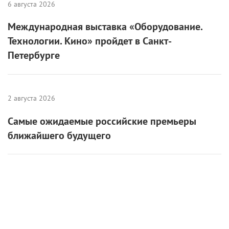
6 августа 2026
Международная выставка «Оборудование.
Технологии. Кино» пройдет в Санкт-
Петербурге
2 августа 2026
Самые ожидаемые российские премьеры
ближайшего будущего