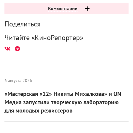
Комментарии
Поделиться
Читайте «КиноРепортер»
6 августа 2026
«Мастерская «12» Никиты Михалкова» и ON
Медиа запустили творческую лабораторию
для молодых режиссеров