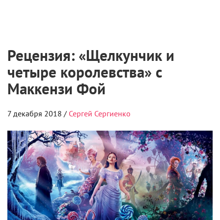
Рецензия: «Щелкунчик и
четыре королевства» с
Маккензи Фой
7 декабря 2018 /
Сергей Сергиенко