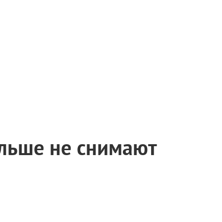
льше не снимают