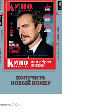
августа 2026