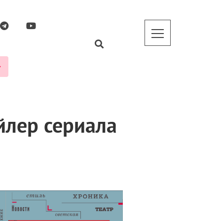
йлер сериала