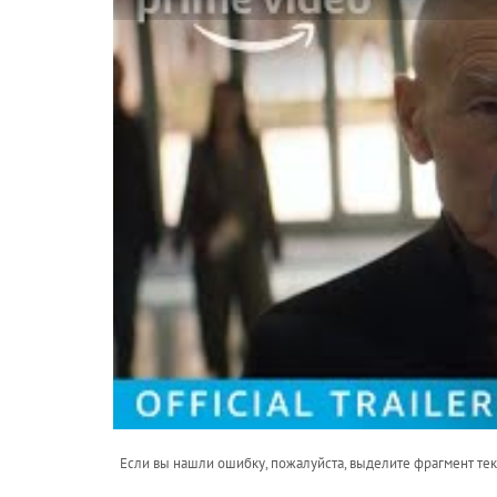
Если вы нашли ошибку, пожалуйста, выделите фрагмент те