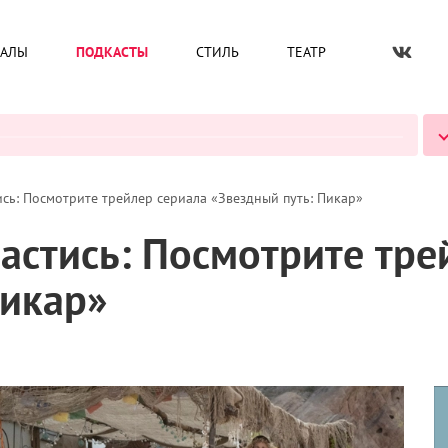
ИАЛЫ
ПОДКАСТЫ
СТИЛЬ
ТЕАТР
ВСЕ ПОДКАСТЫ
ись: Посмотрите трейлер сериала «Звездный путь: Пикар»
астись: Посмотрите тре
Пикар»