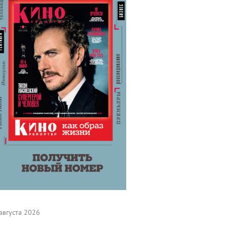
августа 2026