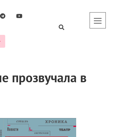
е прозвучала в