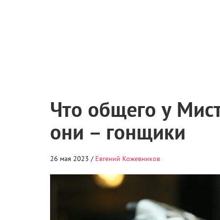
Что общего у Мист
они – гонщики
26 мая 2023 /
Евгений Кожевников