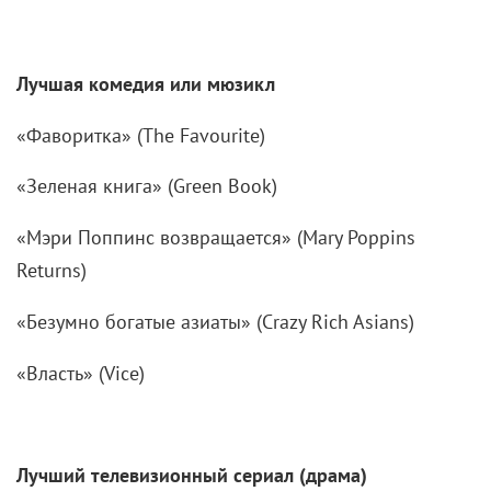
Лучшая комедия или мюзикл
«Фаворитка» (The Favourite)
«Зеленая книга» (Green Book)
«Мэри Поппинс возвращается» (Mary Poppins
Returns)
«Безумно богатые азиаты» (Crazy Rich Asians)
«Власть» (Vice)
Лучший телевизионный сериал (драма)