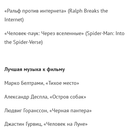
«Ральф против интернета» (Ralph Breaks the
Internet)
«Человек-паук: Через вселенные» (Spider-Man: Into
the Spider-Verse)
Лучшая
музыка к фильму
Марко Белтрами, «Тихое место»
Александр Деспла, «Остров собак»
Людвиг Горанссон, «Черная пантера»
Джастин Гурвиц, «Человек на Луне»