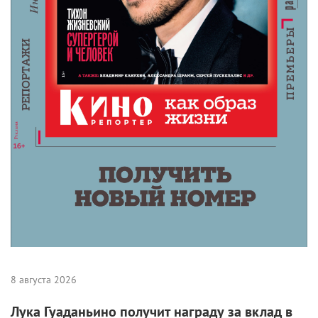
8 августа 2026
Лука Гуаданьино получит награду за вклад в