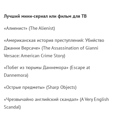
Лучший мини-сериал или фильм для ТВ
«Алиенист» (The Alienist)
«Американская история преступлений: Убийство
Джанни Версаче» (The Assassination of Gianni
Versace: American Crime Story)
«Побег из тюрьмы Даннемора» (Escape at
Dannemora)
«Острые предметы» (Sharp Objects)
«Чрезвычайно английский скандал» (A Very English
Scandal)