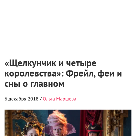
«Щелкунчик и четыре
королевства»: Фрейл, феи и
сны о главном
6 декабря 2018 /
Ольга Маршева