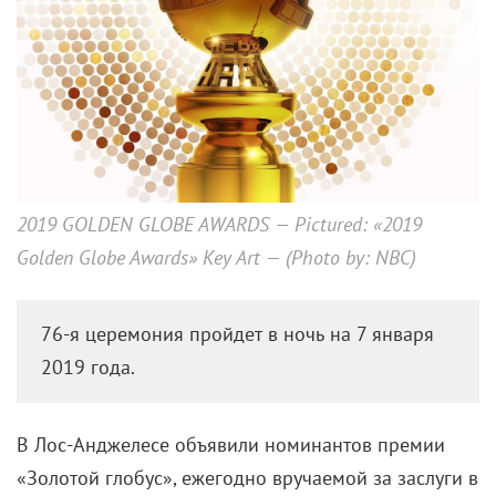
2019 GOLDEN GLOBE AWARDS — Pictured: «2019
Golden Globe Awards» Key Art — (Photo by: NBC)
76-я церемония пройдет в ночь на 7 января
2019 года.
В Лос-Анджелесе объявили номинантов премии
«Золотой глобус», ежегодно вручаемой за заслуги в