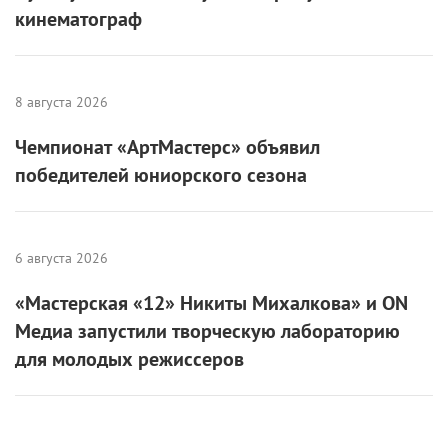
кинематограф
8 августа 2026
Чемпионат «АртМастерс» объявил
победителей юниорского сезона
6 августа 2026
«Мастерская «12» Никиты Михалкова» и ON
Медиа запустили творческую лабораторию
для молодых режиссеров