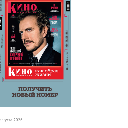
августа 2026