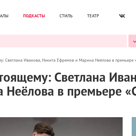
ИАЛЫ
ПОДКАСТЫ
СТИЛЬ
ТЕАТР
ВСЕ ПОДКАСТЫ
му: Светлана Иванова, Никита Ефремов и Марина Неёлова в премьере
тоящему: Светлана Иван
 Неёлова в премьере «