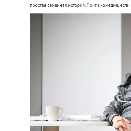
простая семейная история. Почти комедия, если