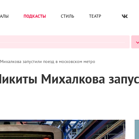
ИАЛЫ
ПОДКАСТЫ
СТИЛЬ
ТЕАТР
ВСЕ ПОДКАСТЫ
 Михалкова запустили поезд в московском метро
Никиты Михалкова запус