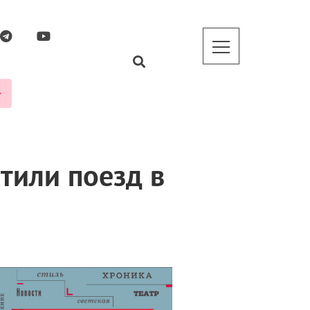
тили поезд в