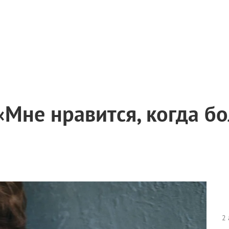
«Мне нравится, когда б
2 