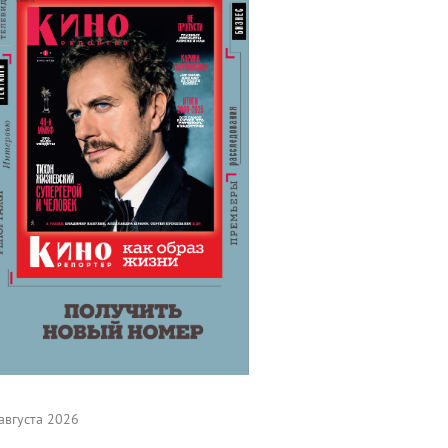
августа 2026