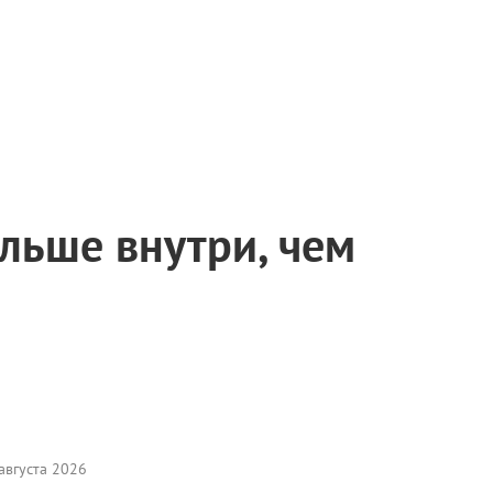
ольше внутри, чем
августа 2026