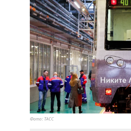
Фото: ТАСС