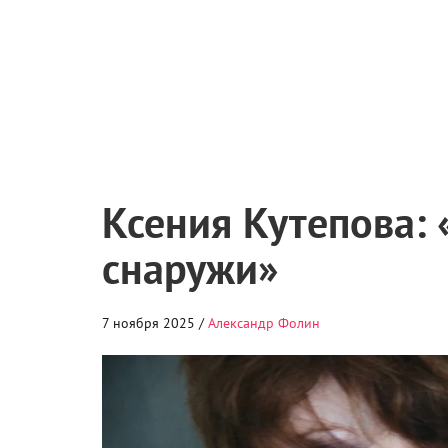
Ксения Кутепова: 
снаружи»
7 ноября 2025 /
Александр Фолин