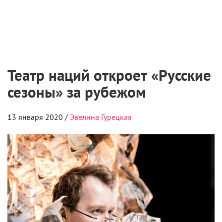
Театр наций откроет «Русские
сезоны» за рубежом
13 января 2020 /
Эвелина Гурецкая