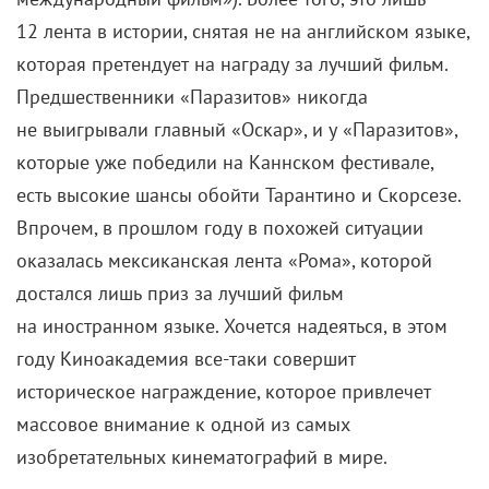
12 лента в истории, снятая не на английском языке,
которая претендует на награду за лучший фильм.
Предшественники «Паразитов» никогда
не выигрывали главный «Оскар», и у «Паразитов»,
которые уже победили на Каннском фестивале,
есть высокие шансы обойти Тарантино и Скорсезе.
Впрочем, в прошлом году в похожей ситуации
оказалась мексиканская лента «Рома», которой
достался лишь приз за лучший фильм
на иностранном языке. Хочется надеяться, в этом
году Киноакадемия все-таки совершит
историческое награждение, которое привлечет
массовое внимание к одной из самых
изобретательных кинематографий в мире.