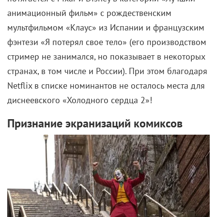
анимационный фильм» с рождественским
мультфильмом «Клаус» из Испании и французским
фэнтези «Я потерял свое тело» (его производством
стример не занимался, но показывает в некоторых
странах, в том числе и России). При этом благодаря
Netflix в списке номинантов не осталось места для
диснеевского «Холодного сердца 2»!
Признание экранизаций
комиксов