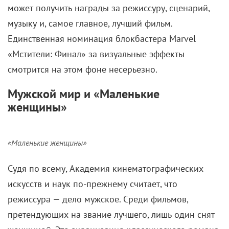
может получить награды за режиссуру, сценарий,
музыку и, самое главное, лучший фильм.
Единственная номинация блокбастера Marvel
«Мстители: Финал» за визуальные эффекты
смотрится на этом фоне несерьезно.
Мужской мир и «Маленькие
женщины»
«Маленькие женщины»
Судя по всему, Академия кинематографических
искусств и наук по-прежнему считает, что
режиссура — дело мужское. Среди фильмов,
претендующих на звание лучшего, лишь один снят