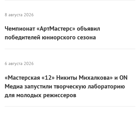
8 августа 2026
Чемпионат «АртМастерс» объявил
победителей юниорского сезона
6 августа 2026
«Мастерская «12» Никиты Михалкова» и ON
Медиа запустили творческую лабораторию
для молодых режиссеров