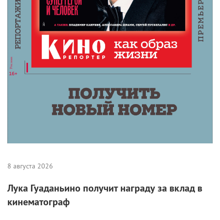
8 августа 2026
Лука Гуаданьино получит награду за вклад в
кинематограф