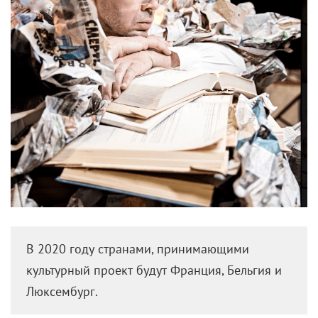
В 2020 году странами, принимающими
культурный проект будут Франция, Бельгия и
Люксембург.