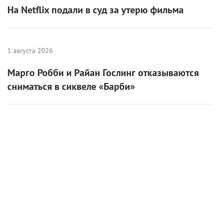
На Netflix подали в суд за утерю фильма
1 августа 2026
Марго Робби и Райан Гослинг отказываются
сниматься в сиквеле «Барби»