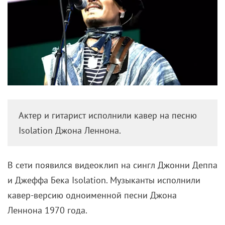
Актер и гитарист исполнили кавер на песню
Isolation Джона Леннона.
В сети появился видеоклип на сингл Джонни Деппа
и Джеффа Бека Isolation. Музыканты исполнили
кавер-версию одноименной песни Джона
Леннона
1970 года.