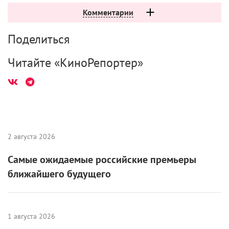
Комментарии
Поделиться
Читайте «КиноРепортер»
2 августа 2026
Самые ожидаемые российские премьеры
ближайшего будущего
1 августа 2026