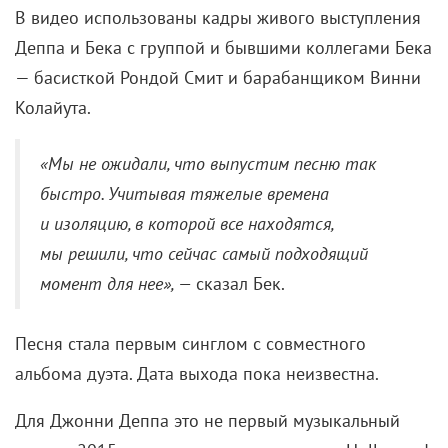
В видео использованы кадры живого выступления
Деппа и Бека с группой и бывшими коллегами Бека
— басисткой Рондой Смит и барабанщиком Винни
Колайута.
«Мы не ожидали, что выпустим песню так
быстро. Учитывая тяжелые времена
и изоляцию, в которой все находятся,
мы решили, что сейчас самый подходящий
момент для нее», —
сказал Бек.
Песня стала первым синглом с совместного
альбома дуэта. Дата выхода пока неизвестна.
Для Джонни Деппа это не первый музыкальный